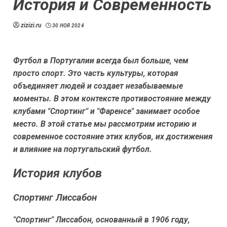
История и Современность
zizizi.ru
30 НОЯ 2024
Футбол в Португалии всегда был больше, чем
просто спорт. Это часть культуры, которая
объединяет людей и создает незабываемые
моменты. В этом контексте противостояние между
клубами "Спортинг" и "Фаренсе" занимает особое
место. В этой статье мы рассмотрим историю и
современное состояние этих клубов, их достижения
и влияние на португальский футбол.
История клубов
Спортинг Лиссабон
"Спортинг" Лиссабон, основанный в 1906 году,