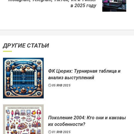
post:
в 2025 году
ДРУГИЕ СТАТЬИ
ФК Цюрих: Турнирная таблица и
анализ выступлений
05 ЯНВ 2025
Поколение 2004: Кто они и каковы
их особенности?
01 ЯНВ 2025