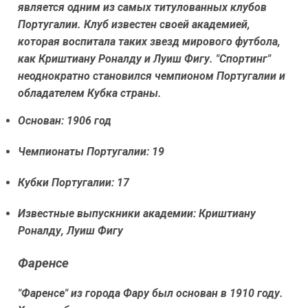
является одним из самых титулованных клубов
Португалии. Клуб известен своей академией,
которая воспитала таких звезд мирового футбола,
как Криштиану Роналду и Луиш Фигу. "Спортинг"
неоднократно становился чемпионом Португалии и
обладателем Кубка страны.
Основан: 1906 год
Чемпионаты Португалии: 19
Кубки Португалии: 17
Известные выпускники академии: Криштиану
Роналду, Луиш Фигу
Фаренсе
"Фаренсе" из города Фару был основан в 1910 году.