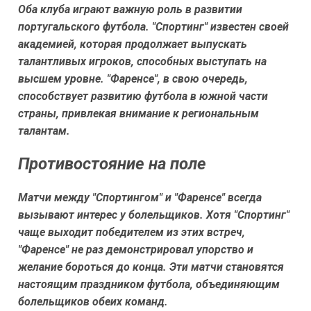
Оба клуба играют важную роль в развитии
португальского футбола. "Спортинг" известен своей
академией, которая продолжает выпускать
талантливых игроков, способных выступать на
высшем уровне. "Фаренсе", в свою очередь,
способствует развитию футбола в южной части
страны, привлекая внимание к региональным
талантам.
Противостояние на поле
Матчи между "Спортингом" и "Фаренсе" всегда
вызывают интерес у болельщиков. Хотя "Спортинг"
чаще выходит победителем из этих встреч,
"Фаренсе" не раз демонстрировал упорство и
желание бороться до конца. Эти матчи становятся
настоящим праздником футбола, объединяющим
болельщиков обеих команд.