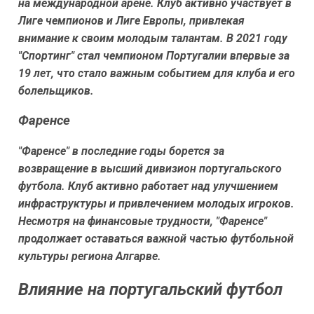
на международной арене. Клуб активно участвует в
Лиге чемпионов и Лиге Европы, привлекая
внимание к своим молодым талантам. В 2021 году
"Спортинг" стал чемпионом Португалии впервые за
19 лет, что стало важным событием для клуба и его
болельщиков.
Фаренсе
"Фаренсе" в последние годы борется за
возвращение в высший дивизион португальского
футбола. Клуб активно работает над улучшением
инфраструктуры и привлечением молодых игроков.
Несмотря на финансовые трудности, "Фаренсе"
продолжает оставаться важной частью футбольной
культуры региона Алгарве.
Влияние на португальский футбол