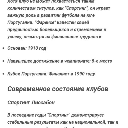
Хотя клуб не может похвастаться таким
количеством титулов, как "Спортинг", он играет
важную роль в развитии футбола на юге
Португалии. "Фаренсе" известен своей
преданностью болельщиков и стремлением к
успеху, несмотря на финансовые трудности.
Основан: 1910 год
Наивысшее достижение в чемпионате: 5-е место
Кубок Португалии: Финалист в 1990 году
Современное состояние клубов
Спортинг Лиссабон
В последние годы "Спортинг" демонстрирует
стабильные результаты как на национальной, так и