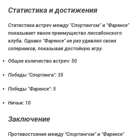
Статистика и достижения
Статистика встреч между "Спортингом" и "Фаренсе"
показывает явное преимущество лиссабонского
клуба. Однако "Фаренсе" не раз удивлял своих
соперников, показывая достойную игру.
Общее количество встреч: 50
Победы "Спортинга": 35
Победы "Фаренсе": 5
Ничьи: 10
Заключение
Противостояние между "Спортингом" и "Фаренсе"