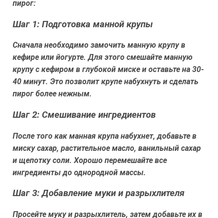
пирог:
Шаг 1: Подготовка манной крупы
Сначала необходимо замочить манную крупу в
кефире или йогурте. Для этого смешайте манную
крупу с кефиром в глубокой миске и оставьте на 30-
40 минут. Это позволит крупе набухнуть и сделать
пирог более нежным.
Шаг 2: Смешивание ингредиентов
После того как манная крупа набухнет, добавьте в
миску сахар, растительное масло, ванильный сахар
и щепотку соли. Хорошо перемешайте все
ингредиенты до однородной массы.
Шаг 3: Добавление муки и разрыхлителя
Просейте муку и разрыхлитель, затем добавьте их в