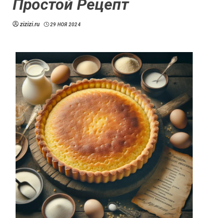
Простой Рецепт
zizizi.ru
29 НОЯ 2024