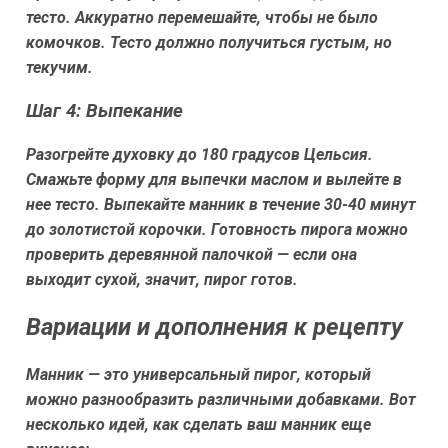
тесто. Аккуратно перемешайте, чтобы не было
комочков. Тесто должно получиться густым, но
текучим.
Шаг 4: Выпекание
Разогрейте духовку до 180 градусов Цельсия.
Смажьте форму для выпечки маслом и вылейте в
нее тесто. Выпекайте манник в течение 30-40 минут
до золотистой корочки. Готовность пирога можно
проверить деревянной палочкой — если она
выходит сухой, значит, пирог готов.
Вариации и дополнения к рецепту
Манник — это универсальный пирог, который
можно разнообразить различными добавками. Вот
несколько идей, как сделать ваш манник еще