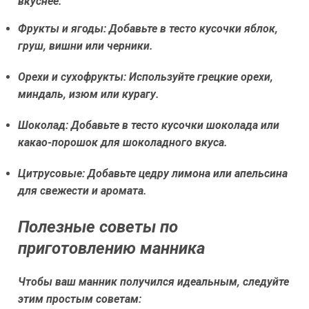
вкуснее:
Фрукты и ягоды:
Добавьте в тесто кусочки яблок,
груш, вишни или черники.
Орехи и сухофрукты:
Используйте грецкие орехи,
миндаль, изюм или курагу.
Шоколад:
Добавьте в тесто кусочки шоколада или
какао-порошок для шоколадного вкуса.
Цитрусовые:
Добавьте цедру лимона или апельсина
для свежести и аромата.
Полезные советы по
приготовлению манника
Чтобы ваш манник получился идеальным, следуйте
этим простым советам: