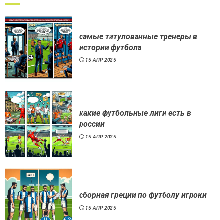
самые титулованные тренеры в
истории футбола
15 АПР 2025
какие футбольные лиги есть в
россии
15 АПР 2025
сборная греции по футболу игроки
15 АПР 2025