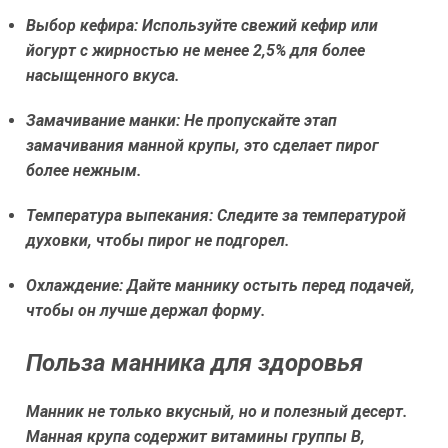
Выбор кефира:
Используйте свежий кефир или
йогурт с жирностью не менее 2,5% для более
насыщенного вкуса.
Замачивание манки:
Не пропускайте этап
замачивания манной крупы, это сделает пирог
более нежным.
Температура выпекания:
Следите за температурой
духовки, чтобы пирог не подгорел.
Охлаждение:
Дайте маннику остыть перед подачей,
чтобы он лучше держал форму.
Польза манника для здоровья
Манник не только вкусный, но и полезный десерт.
Манная крупа содержит витамины группы B,