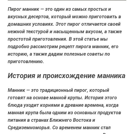
Пирог манник — это один из самых простых и
вкусных десертов, который можно приготовить в
домашних условиях. Этот пирог отличается своей
нежной текстурой и насыщенным вкусом, а также
простотой приготовления. В этой статье мы
подробно рассмотрим рецепт пирога манник, его
историю, а также дадим полезные советы по
приготовлению.
История и происхождение манника
Манник — это традиционный пирог, который
готовят на основе манной крупы. История этого
блюда уходит корнями в древние времена, когда
манная крупа была одним из основных продуктов
питания в странах Ближнего Востока и
Средиземноморья. Со временем манник стал