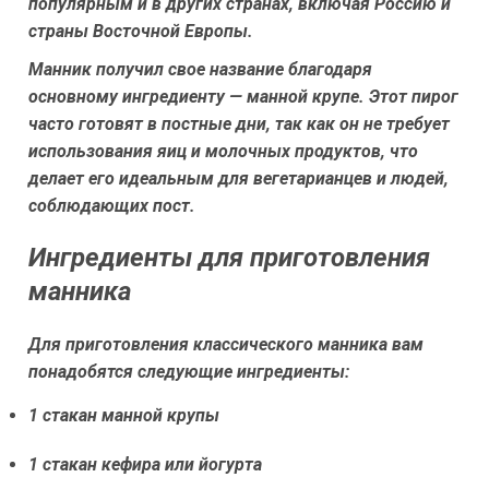
популярным и в других странах, включая Россию и
страны Восточной Европы.
Манник получил свое название благодаря
основному ингредиенту — манной крупе. Этот пирог
часто готовят в постные дни, так как он не требует
использования яиц и молочных продуктов, что
делает его идеальным для вегетарианцев и людей,
соблюдающих пост.
Ингредиенты для приготовления
манника
Для приготовления классического манника вам
понадобятся следующие ингредиенты:
1 стакан манной крупы
1 стакан кефира или йогурта