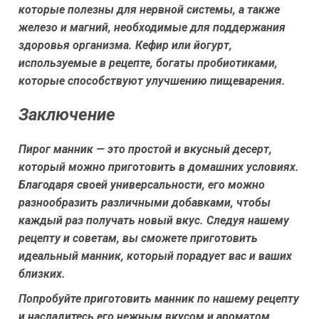
которые полезны для нервной системы, а также
железо и магний, необходимые для поддержания
здоровья организма. Кефир или йогурт,
используемые в рецепте, богаты пробиотиками,
которые способствуют улучшению пищеварения.
Заключение
Пирог манник — это простой и вкусный десерт,
который можно приготовить в домашних условиях.
Благодаря своей универсальности, его можно
разнообразить различными добавками, чтобы
каждый раз получать новый вкус. Следуя нашему
рецепту и советам, вы сможете приготовить
идеальный манник, который порадует вас и ваших
близких.
Попробуйте приготовить манник по нашему рецепту
и насладитесь его нежным вкусом и ароматом.