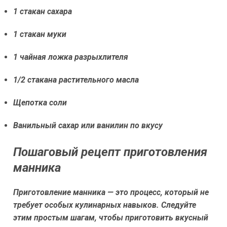
1 стакан сахара
1 стакан муки
1 чайная ложка разрыхлителя
1/2 стакана растительного масла
Щепотка соли
Ванильный сахар или ванилин по вкусу
Пошаговый рецепт приготовления
манника
Приготовление манника — это процесс, который не
требует особых кулинарных навыков. Следуйте
этим простым шагам, чтобы приготовить вкусный