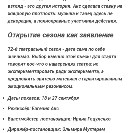
взгляд - это другая история. Акс сделала ставку на
жанровую плотность: музыка и танец здесь не
декорация, а полноправные участники действия.
Открытие сезона как заявление
72-й театральный сезон - дата сама по себе
значимая. Выбор именно этой пьесы для старта
говорит кое-что о намерениях театра: не
экспериментировать ради эксперимента, а
предложить зрителю материал с гарантированным
эмоциональным резонансом.
Даты показов: 18 и 27 сентября
Режиссёр: Евгения Акс
Балетмейстер-постановщик: Ирина Гоцуленко
Дирижёр-постановщик: Эльмира Мухтерем