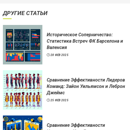
ДРУГИЕ СТАТЬИ
Историческое Соперничество:
Статистика Встреч ФК Барселона и
Валенсия
28 ФЕВ 2025
Сравнение Эффективности Лидеров
Команд: Зайон Уильямсон и Леброн
Джеймс
25 ФЕВ 2025
Сравнение Эффективности