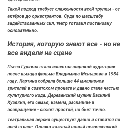
Такой подход требует слаженности всей труппы - от
актёров до оркестрантов. Судя по масштабу
задействованных сил, театр готовил постановку
основательно.
История, которую знают все - но не
все видели на сцене
Пьеса Гуркина стала известна широкой аудитории
после выхода фильма Владимира Меньшова в 1984
году. Картина собрала больше 44 миллионов
зрителей в советском прокате и давно стала частью
культурного кода. Деревенский мужик Василий
Кузякин, его семья, измена, раскаяние и
возвращение - сюжет простой, но бьёт точно.
Театральная версия существует давно и ставится по
всей стране. Однако каждый новый режиссёрский