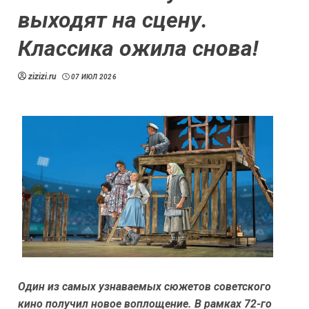
выходят на сцену.
Классика ожила снова!
zizizi.ru
07 ИЮЛ 2026
Один из самых узнаваемых сюжетов советского
кино получил новое воплощение. В рамках 72-го