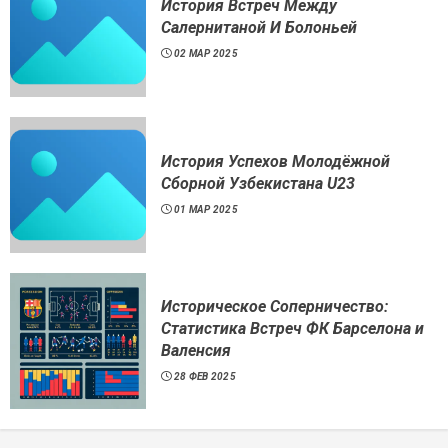
История Встреч Между
Салернитаной И Болоньей
02 МАР 2025
История Успехов Молодёжной
Сборной Узбекистана U23
01 МАР 2025
Историческое Соперничество:
Статистика Встреч ФК Барселона и
Валенсия
28 ФЕВ 2025