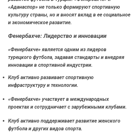
«Аданаспор» не только формируют спортивную
культуру страны, но и вносят вклад в ее социальное
и экономическое развитие.
Фенербахче: Лидерство и инновации
«Фенербахче» является одним из лидеров
турецкого футбола, задавая стандарты и внедряя
инновации в спортивной индустрии.
Клуб активно развивает спортивную
инфраструктуру и технологии.
«Фенербахче» участвует в международных
проектах и сотрудничает с зарубежными клубами.
Клуб активно поддерживает развитие женского
футбола и других видов спорта.