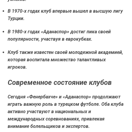
В 1970-х годах клуб впервые вышел в высшую лигу
Турции.
В 1980-х годах «Аданаспор» достиг пика своей
популярности, участвуя в еврокубках.
Клуб также известен своей молодежной академией,
которая воспитала множество талантливых
игроков.
Современное состояние клубов
Сегодня «Фенербахче» и «Аданаспор» продолжают
играть важную роль в турецком футболе. Оба клуба
активно участвуют в национальных и
международных соревнованиях, привлекая
внимание болельщиков и экспертов.