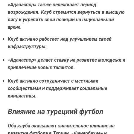
«Аданаспор» также переживает период
возрождения. Клуб стремится вернуться в высшую
лигу и укрепить свои позиции на национальной
арене.
Клуб активно работает над улучшением своей
инфраструктуры.
«Аданаспор» делает ставку на развитие молодежи и
привлечение новых талантов.
Клуб активно сотрудничает с местными
сообществами и поддерживает социальные
инициативы.
Влияние на турецкий футбол
Оба клуба оказывают значительное влияние на
развитие футбола в Турции. «Фенербахче» и