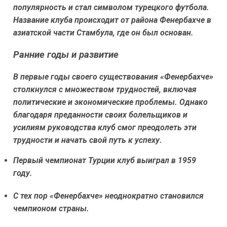
популярность и стал символом турецкого футбола.
Название клуба происходит от района Фенербахче в
азиатской части Стамбула, где он был основан.
Ранние годы и развитие
В первые годы своего существования «Фенербахче»
столкнулся с множеством трудностей, включая
политические и экономические проблемы. Однако
благодаря преданности своих болельщиков и
усилиям руководства клуб смог преодолеть эти
трудности и начать свой путь к успеху.
Первый чемпионат Турции клуб выиграл в 1959
году.
С тех пор «Фенербахче» неоднократно становился
чемпионом страны.