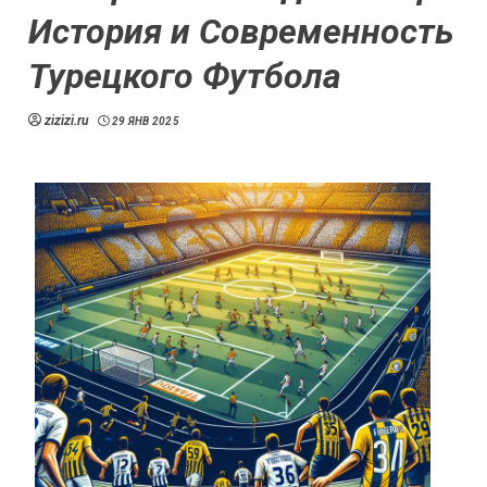
История и Современность
Турецкого Футбола
zizizi.ru
29 ЯНВ 2025