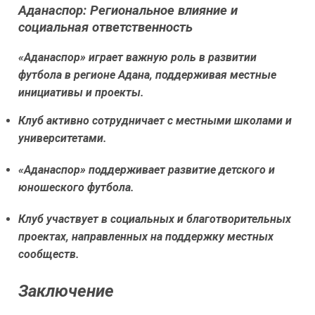
Аданаспор: Региональное влияние и
социальная ответственность
«Аданаспор» играет важную роль в развитии
футбола в регионе Адана, поддерживая местные
инициативы и проекты.
Клуб активно сотрудничает с местными школами и
университетами.
«Аданаспор» поддерживает развитие детского и
юношеского футбола.
Клуб участвует в социальных и благотворительных
проектах, направленных на поддержку местных
сообществ.
Заключение