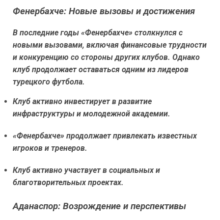
Фенербахче: Новые вызовы и достижения
В последние годы «Фенербахче» столкнулся с
новыми вызовами, включая финансовые трудности
и конкуренцию со стороны других клубов. Однако
клуб продолжает оставаться одним из лидеров
турецкого футбола.
Клуб активно инвестирует в развитие
инфраструктуры и молодежной академии.
«Фенербахче» продолжает привлекать известных
игроков и тренеров.
Клуб активно участвует в социальных и
благотворительных проектах.
Аданаспор: Возрождение и перспективы