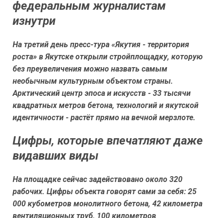
федеральным журналистам
изнутри
На третий день пресс-тура «Якутия - территория
роста» в Якутске открыли стройплощадку, которую
без преувеличения можно назвать самым
необычным культурным объектом страны.
Арктический центр эпоса и искусств - 33 тысячи
квадратных метров бетона, технологий и якутской
идентичности - растёт прямо на вечной мерзлоте.
Цифры, которые впечатляют даже
видавших виды
На площадке сейчас задействовано около 320
рабочих. Цифры объекта говорят сами за себя: 25
000 кубометров монолитного бетона, 42 километра
вентиляционных труб, 100 километров